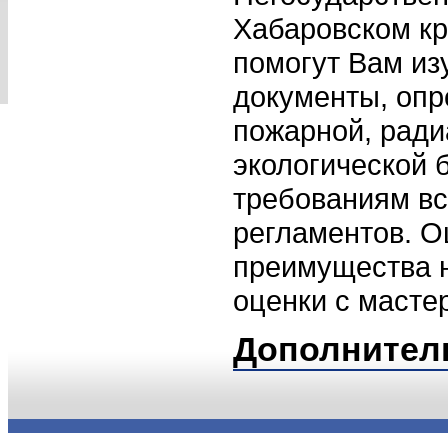
Хабаровском кр
помогут Вам из
документы, опр
пожарной, ради
экологической 
требованиям вс
регламентов. О
преимущества 
оценки с масте
Дополнител