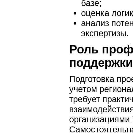
базе;
оценка логик
анализ поте
экспертизы.
Роль проф
поддержки
Подготовка про
учетом региона
требует практи
взаимодействия
организациями 
Самостоятельна