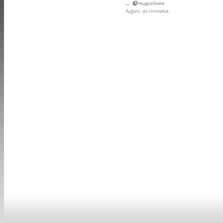
...
подробнее
Адрес источника: